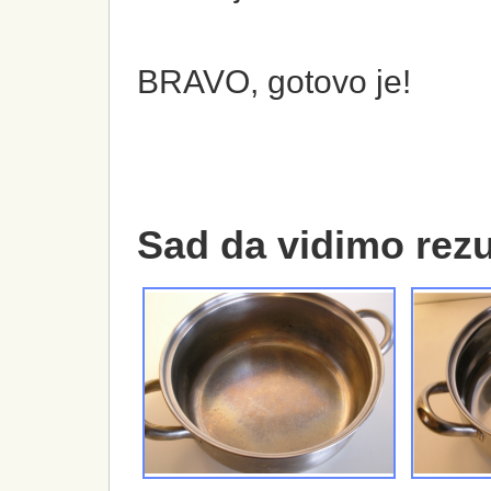
BRAVO, gotovo je!
Sad da vidimo rezu