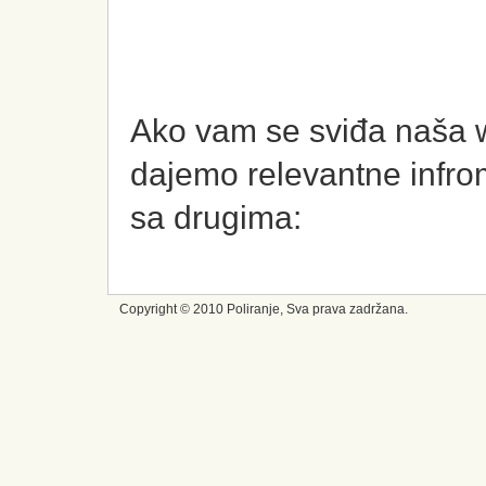
Ako vam se sviđa naša we
dajemo relevantne infrom
sa drugima:
Copyright © 2010 Poliranje, Sva prava zadržana.