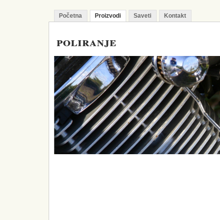
Početna
Proizvodi
Saveti
Kontakt
poliranje